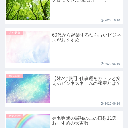
2022.10.10
占い起業
60代から起業するなら占いビジネ
スがおすすめ
2022.08.10
姓名判断
【姓名判断】仕事運をガラッと変
えるビジネスネームの秘密とは？
2020.08.16
姓名判断
姓名判断の最強の吉の画数11選！
おすすめの大吉数